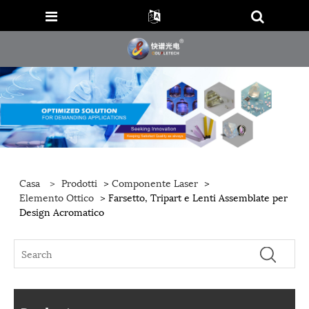
Casa
>
Prodotti
>
Componente Laser
>
Elemento Ottico
> Farsetto, Tripart e Lenti Assemblate per
Design Acromatico