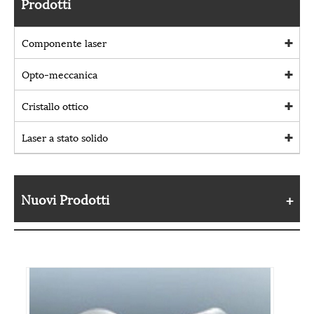
Prodotti
Componente laser
Opto-meccanica
Cristallo ottico
Laser a stato solido
Nuovi Prodotti