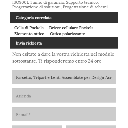
ISO9001, 1 anno di garanzia, Supporto tecnico,
Progettazione di soluzioni, Progettazione di schemi
Categoria correlata
Cella di Pockels
Driver cellulare Pockels
Elemento ottico
Ottica polarizzante
Invia richiesta
Non esitate a dare la vostra richiesta nel modulo
sottostante. Ti risponderemo entro 24 ore.