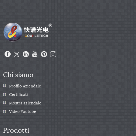
Chi siamo
Profilo Aziendale
Certificati
Mostra aziendale
Video Youtube
Prodotti