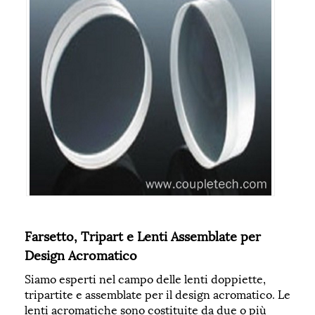
Farsetto, Tripart e Lenti Assemblate per
Design Acromatico
Siamo esperti nel campo delle lenti doppiette,
tripartite e assemblate per il design acromatico. Le
lenti acromatiche sono costituite da due o più